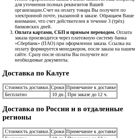
для уточнения полных реквизитов Вашей
организации.Счет на оплату товара Вы получите по
электронной почте, указанной в заказе. Обращаем Ваше
внимание, что счет действителен в течение 3 (трёх)
банковских дней.
Оплата картами, СБП и прямым переводом.
Оплата
заказа производится через платежную систему банка
«Сбербанк» (ПАО) при оформлении заказа. Ссылка на
оплату формируется менеджером, после заказа на нашем
сайте. Сразу после оплаты Вы получите все
необходимые документы.
Доставка по Калуге
Стоимость доставки.
Сроки
Примечание к доставке
Бесплатно
10 дн.
При заказе до 12 ч.
Доставка по России и в отдаленные
регионы
Стоимость доставки.
Сроки
Примечание к доставке