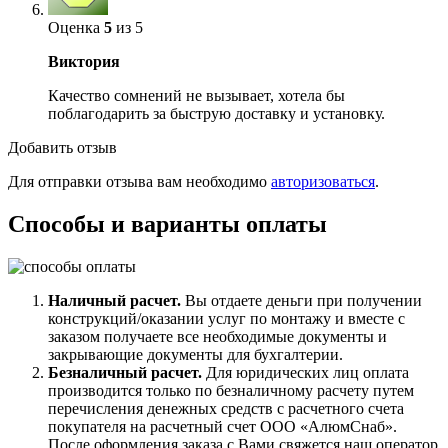
Оценка
5
из 5
Виктория
Качество сомнений не вызывает, хотела бы
поблагодарить за быструю доставку и установку.
Добавить отзыв
Для отправки отзыва вам необходимо
авторизоваться
.
Способы и варианты оплаты
Наличный расчет.
Вы отдаете деньги при получении
конструкций/оказании услуг по монтажу и вместе с
заказом получаете все необходимые документы и
закрывающие документы для бухгалтерии.
Безналичный расчет.
Для юридических лиц оплата
производится только по безналичному расчету путем
перечисления денежных средств с расчетного счета
покупателя на расчетный счет ООО «АлюмСнаб».
После оформления заказа с Вами свяжется наш оператор