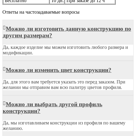
Бесплатно
10 дн.
При заказе до 12 ч
Ответы на частозадаваемые вопросы
Можно ли изготовить данную конструкцию по
другим размерам?
Да, каждое изделие мы можем изготовить любого размера и
модификации.
Можно ли изменить цвет конструкции?
Да, для этого вам требуется указать это перед заказом. При
желании мы отправим вам всю палитру цветов профиля.
Можно ли выбрать другой профиль
конструкции?
Да, мы изготавливаем конструкции из профиля по вашему
желанию.