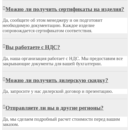
Можно ли получить сертификаты на изделия?
Да, сообщите об этом менеджеру и он подготовит
необходимую документацию. Каждое изделие
сопровождается сертификатом соответствия.
Вы работаете с НДС?
Да, наша организация работает с НДС. Мы предоставим все
закрывающие документы для вашей бухгалтерии.
Можно ли получить дилерскую скидку?
Да, запросите у нас дилерский договор и презентацию.
Отправляете ли вы в другие регионы?
Да, мы сделаем подробный расчет стоимости перед вашим
заказом.