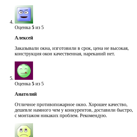
Оценка
5
из 5
Алексей
Заказывали окна, изготовили в срок, цена не высокая,
конструкция окон качественная, нареканий нет.
Оценка
5
из 5
Анатолий
Отличное противопожарное окно. Хорошее качество,
дешевле намного чем у конкурентов, доставили быстро,
с монтажом никаких проблем. Рекомендую.