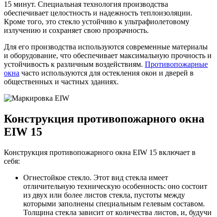
15 минут. Специальная технология производства
обеспечивает целостность и надежность теплоизоляции.
Кроме того, это стекло устойчиво к ультрафиолетовому
излучению и сохраняет свою прозрачность.
Для его производства используются современные материалы
и оборудование, что обеспечивает максимальную прочность и
устойчивость к различным воздействиям.
Противопожарные
окна
часто используются для остекления окон и дверей в
общественных и частных зданиях.
Конструкция противопожарного окна
EIW 15
Конструкция противопожарного окна EIW 15 включает в
себя:
Огнестойкое стекло. Этот вид стекла имеет
отличительную техническую особенность: оно состоит
из двух или более листов стекла, пустоты между
которыми заполнены специальным гелевым составом.
Толщина стекла зависит от количества листов, и, будучи