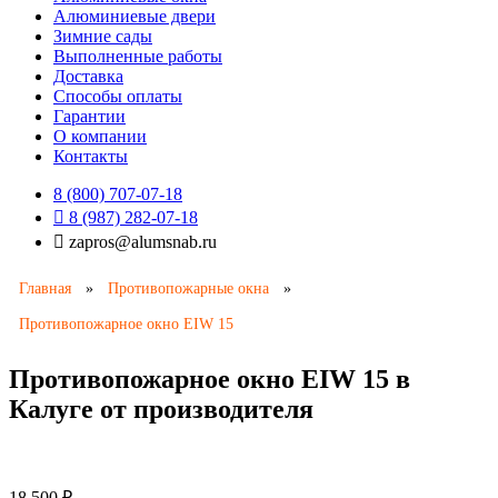
Алюминиевые двери
Зимние сады
Выполненные работы
Доставка
Способы оплаты​
Гарантии
О компании
Контакты
8 (800) 707-07-18
8 (987) 282-07-18
zapros@alumsnab.ru
Главная
»
Противопожарные окна
»
Противопожарное окно EIW 15
Противопожарное окно EIW 15 в
Калуге от производителя
18 500
₽