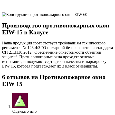
Производство противопожарных окон
EIW-15 в Калуге
Наша продукция соответствует требованиям технического
регламента № 123-ФЗ “О пожарной безопасности” и стандарта
СП 2.13130.2012 “Обеспечение огнестойкости объектов
защиты”. Противопожарные окна проходят огневые
испытания, и получают сертификат качества и маркировку
EIW 15, которая подтверждает их 3 класс огнезащиты.
6 отзывов на
Противопожарное окно
EIW 15
Оценка
5
из 5