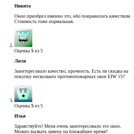
Никита
Окно приобрел именно это, ибо понравилось качеством.
Стоимость тоже нормальная.
Оценка
5
из 5
Лиля
Заинтересовало качество, прочность. Есть ли скидка на
покупку нескольких противопожарных окон EIW 15?
Оценка
5
из 5
Илья
Здравствуйте! Меня очень заинтересовало это окно.
Можно вызвать замену на ближайшее время?